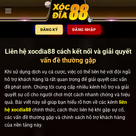
ĐĂNG KÝ
ĐĂNG NHẬP
Liên hệ xocdia88 cách kết nối và giải quyết
vấn đề thường gặp
Khi sử dụng dịch vụ cá cược, việc có thể liên hệ với đội ngũ
hỗ trợ khách hàng là rất quan trọng để giải quyết các vấn
đề phát sinh. Chúng tôi cung cấp nhiều kênh hỗ trợ và giải
quyết sự cố cho người chơi một cách nhanh chóng và hiệu
quả. Bài viết này sẽ giúp bạn hiểu rõ hơn về các kênh
liên
hệ xocdia88
chính thức, cách thức liên hệ khi gặp sự cố,
các vấn đề thường gặp và chính sách hỗ trợ khách hàng
của nền tảng này.