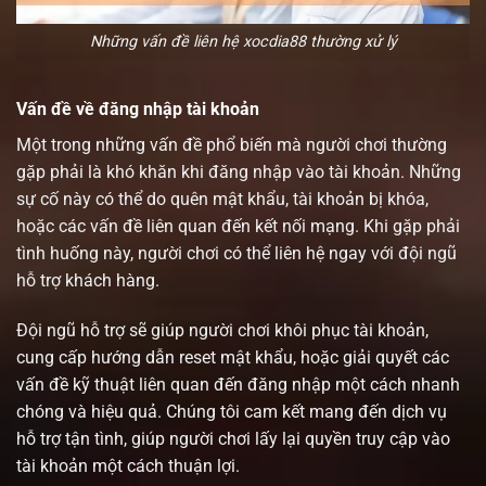
Những vấn đề liên hệ xocdia88 thường xử lý
Vấn đề về đăng nhập tài khoản
Một trong những vấn đề phổ biến mà người chơi thường
gặp phải là khó khăn khi đăng nhập vào tài khoản. Những
sự cố này có thể do quên mật khẩu, tài khoản bị khóa,
hoặc các vấn đề liên quan đến kết nối mạng. Khi gặp phải
tình huống này, người chơi có thể liên hệ ngay với đội ngũ
hỗ trợ khách hàng.
Đội ngũ hỗ trợ sẽ giúp người chơi khôi phục tài khoản,
cung cấp hướng dẫn reset mật khẩu, hoặc giải quyết các
vấn đề kỹ thuật liên quan đến đăng nhập một cách nhanh
chóng và hiệu quả. Chúng tôi cam kết mang đến dịch vụ
hỗ trợ tận tình, giúp người chơi lấy lại quyền truy cập vào
tài khoản một cách thuận lợi.