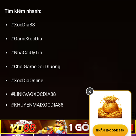
Tìm kiếm nhanh:
#XocDia88
#GameXocDia
#NhaCaiUyTin
#ChoiGameDoiThuong
#XocDiaOnline
×
#LINKVAOXOCDIA88
#KHUYENMAIXOCDIA88
NHẬN 🎁 CODE 99K