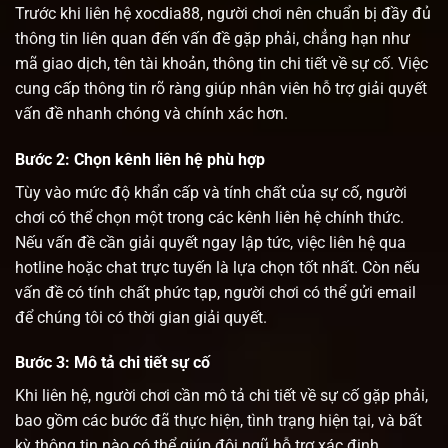
Trước khi liên hệ xocdia88, người chơi nên chuẩn bị đầy đủ
thông tin liên quan đến vấn đề gặp phải, chẳng hạn như
mã giao dịch, tên tài khoản, thông tin chi tiết về sự cố. Việc
cung cấp thông tin rõ ràng giúp nhân viên hỗ trợ giải quyết
vấn đề nhanh chóng và chính xác hơn.
Bước 2: Chọn kênh liên hệ phù hợp
Tùy vào mức độ khẩn cấp và tính chất của sự cố, người
chơi có thể chọn một trong các kênh liên hệ chính thức.
Nếu vấn đề cần giải quyết ngay lập tức, việc liên hệ qua
hotline hoặc chat trực tuyến là lựa chọn tốt nhất. Còn nếu
vấn đề có tính chất phức tạp, người chơi có thể gửi email
để chúng tôi có thời gian giải quyết.
Bước 3: Mô tả chi tiết sự cố
Khi liên hệ, người chơi cần mô tả chi tiết về sự cố gặp phải,
bao gồm các bước đã thực hiện, tình trạng hiện tại, và bất
kỳ thông tin nào có thể giúp đội ngũ hỗ trợ xác định