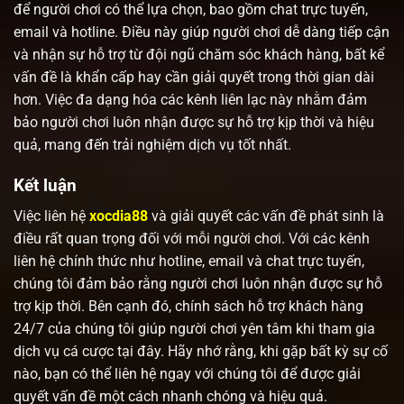
để người chơi có thể lựa chọn, bao gồm chat trực tuyến,
email và hotline. Điều này giúp người chơi dễ dàng tiếp cận
và nhận sự hỗ trợ từ đội ngũ chăm sóc khách hàng, bất kể
vấn đề là khẩn cấp hay cần giải quyết trong thời gian dài
hơn. Việc đa dạng hóa các kênh liên lạc này nhằm đảm
bảo người chơi luôn nhận được sự hỗ trợ kịp thời và hiệu
quả, mang đến trải nghiệm dịch vụ tốt nhất.
Kết luận
Việc liên hệ
xocdia88
và giải quyết các vấn đề phát sinh là
điều rất quan trọng đối với mỗi người chơi. Với các kênh
liên hệ chính thức như hotline, email và chat trực tuyến,
chúng tôi đảm bảo rằng người chơi luôn nhận được sự hỗ
trợ kịp thời. Bên cạnh đó, chính sách hỗ trợ khách hàng
24/7 của chúng tôi giúp người chơi yên tâm khi tham gia
dịch vụ cá cược tại đây. Hãy nhớ rằng, khi gặp bất kỳ sự cố
nào, bạn có thể liên hệ ngay với chúng tôi để được giải
quyết vấn đề một cách nhanh chóng và hiệu quả.