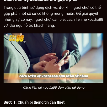
Trong quá trình sử dụng dịch vụ, đôi khi người chơi có thể
gặp phải một số sự cố không mong muốn. Để giải quyết
những sự cố này, người chơi cần biết cách liên hệ xocdia88
với đội ngũ hỗ trợ khách hàng.
Cách liên hệ xocdia88 đơn giản dễ dàng
Bước 1: Chuẩn bị thông tin cần thiết