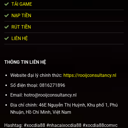
TẢI GAME
NẠP TIỀN
RÚT TIỀN
LIÊN HỆ
THÔNG TIN LIÊN HỆ
Website đại lý chính thức:
https://rooijconsultancy.nl
Số điện thoại: 0816271896
Email:
hotro@rooijconsultancy.nl
Địa chỉ chính: 46E Nguyễn Thị Huỳnh, Khu phố 1, Phú
Nhuận, Hồ Chí Minh, Việt Nam
Hashtag: #xocdia88 #nhacaixocdia88 #xocdia88comvc