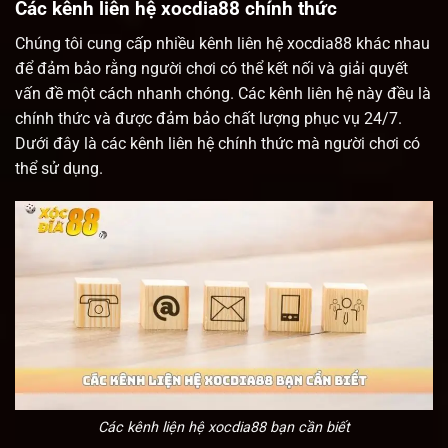
Các kênh liên hệ xocdia88 chính thức
Chúng tôi cung cấp nhiều kênh liên hệ xocdia88 khác nhau
để đảm bảo rằng người chơi có thể kết nối và giải quyết
vấn đề một cách nhanh chóng. Các kênh liên hệ này đều là
chính thức và được đảm bảo chất lượng phục vụ 24/7.
Dưới đây là các kênh liên hệ chính thức mà người chơi có
thể sử dụng.
Các kênh liện hệ xocdia88 bạn cần biết