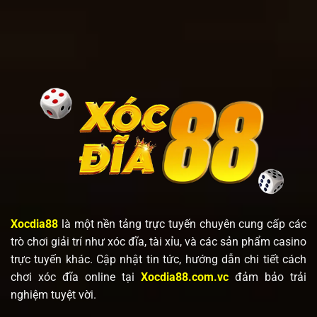
Xocdia88
là một nền tảng trực tuyến chuyên cung cấp các
trò chơi giải trí như xóc đĩa, tài xỉu, và các sản phẩm casino
trực tuyến khác. Cập nhật tin tức, hướng dẫn chi tiết cách
chơi xóc đĩa online tại
Xocdia88.com.vc
đảm bảo trải
nghiệm tuyệt vời.