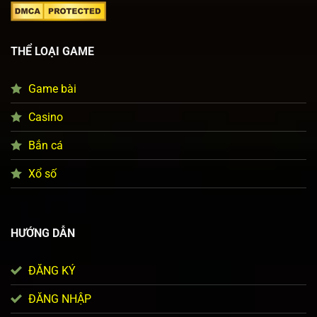
THỂ LOẠI GAME
Game bài
Casino
Bắn cá
Xổ số
HƯỚNG DẪN
ĐĂNG KÝ
ĐĂNG NHẬP