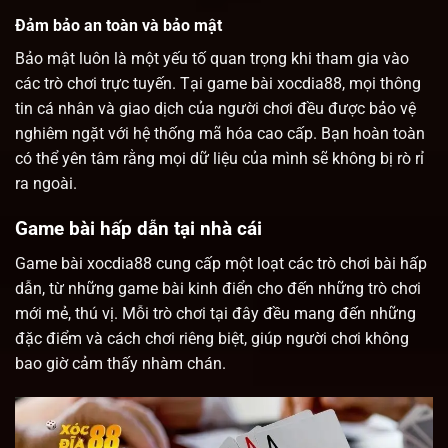
Đảm bảo an toàn và bảo mật
Bảo mật luôn là một yếu tố quan trọng khi tham gia vào
các trò chơi trực tuyến. Tại game bài xocdia88, mọi thông
tin cá nhân và giao dịch của người chơi đều được bảo vệ
nghiêm ngặt với hệ thống mã hóa cao cấp. Bạn hoàn toàn
có thể yên tâm rằng mọi dữ liệu của mình sẽ không bị rò rỉ
ra ngoài.
Game bài hấp dẫn tại nhà cái
Game bài xocdia88 cung cấp một loạt các trò chơi bài hấp
dẫn, từ những game bài kinh điển cho đến những trò chơi
mới mẻ, thú vị. Mỗi trò chơi tại đây đều mang đến những
đặc điểm và cách chơi riêng biệt, giúp người chơi không
bao giờ cảm thấy nhàm chán.