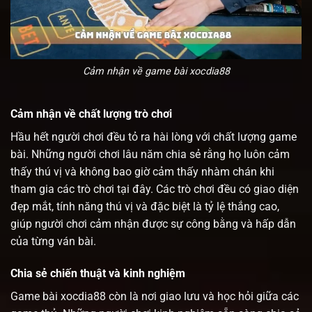
Cảm nhận về game bài xocdia88
Cảm nhận về chất lượng trò chơi
Hầu hết người chơi đều tỏ ra hài lòng với chất lượng game
bài. Những người chơi lâu năm chia sẻ rằng họ luôn cảm
thấy thú vị và không bao giờ cảm thấy nhàm chán khi
tham gia các trò chơi tại đây. Các trò chơi đều có giao diện
đẹp mắt, tính năng thú vị và đặc biệt là tỷ lệ thắng cao,
giúp người chơi cảm nhận được sự công bằng và hấp dẫn
của từng ván bài.
Chia sẻ chiến thuật và kinh nghiệm
Game bài xocdia88 còn là nơi giao lưu và học hỏi giữa các