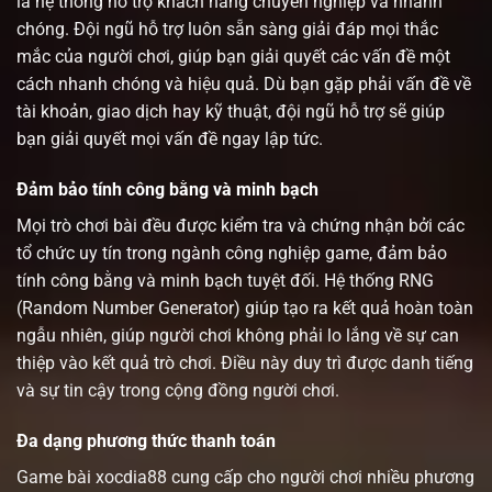
là hệ thống hỗ trợ khách hàng chuyên nghiệp và nhanh
chóng. Đội ngũ hỗ trợ luôn sẵn sàng giải đáp mọi thắc
mắc của người chơi, giúp bạn giải quyết các vấn đề một
cách nhanh chóng và hiệu quả. Dù bạn gặp phải vấn đề về
tài khoản, giao dịch hay kỹ thuật, đội ngũ hỗ trợ sẽ giúp
bạn giải quyết mọi vấn đề ngay lập tức.
Đảm bảo tính công bằng và minh bạch
Mọi trò chơi bài đều được kiểm tra và chứng nhận bởi các
tổ chức uy tín trong ngành công nghiệp game, đảm bảo
tính công bằng và minh bạch tuyệt đối. Hệ thống RNG
(Random Number Generator) giúp tạo ra kết quả hoàn toàn
ngẫu nhiên, giúp người chơi không phải lo lắng về sự can
thiệp vào kết quả trò chơi. Điều này duy trì được danh tiếng
và sự tin cậy trong cộng đồng người chơi.
Đa dạng phương thức thanh toán
Game bài xocdia88 cung cấp cho người chơi nhiều phương