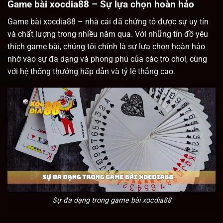
Game bài xocdia88 – Sự lựa chọn hoàn hảo
Game bài xocdia88 – nhà cái đã chứng tỏ được sự uy tín
và chất lượng trong nhiều năm qua. Với những tín đồ yêu
thích game bài, chúng tôi chính là sự lựa chọn hoàn hảo
nhờ vào sự đa dạng và phong phú của các trò chơi, cùng
với hệ thống thưởng hấp dẫn và tỷ lệ thắng cao.
Sự đa dạng trong game bài xocdia88