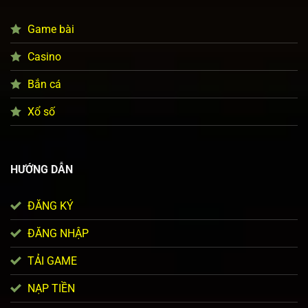
Game bài
Casino
Bắn cá
Xổ số
HƯỚNG DẪN
ĐĂNG KÝ
ĐĂNG NHẬP
TẢI GAME
NẠP TIỀN