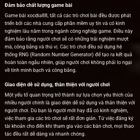
Đảm bảo chất lượng game bài
Game bài xocdia88, tất cả các trò chơi bài đều được phát
triển bởi các nhà cung cấp phần mềm uy tín và có kinh
nghiệm lâu năm trong ngành công nghiệp game. Điều này
đảm bảo rằng người chơi sẽ có những trải nghiệm mượt
mà, công bằng và thú vị. Các trò chơi đều sử dụng hệ
thống RNG (Random Number Generator) để tạo ra kết quả
hoàn toàn ngẫu nhiên, giúp người chơi không phải lo ngại
về tính minh bạch và công bằng.
Giao diện dễ sử dụng, thân thiện với người chơi
Một yếu tố quan trọng trở thành sự lựa chọn yêu thích của
nhiều người chính là giao diện dễ sử dụng và thân thiện với
người chơi. Dù bạn là người mới hay đã có kinh nghiệm,
việc tham gia các trò chơi sẽ rất đơn giản. Từ việc đăng ký
tài khoản cho đến khi tham gia vào các bàn chơi, mọi thao
tác đều rất dễ dàng và nhanh chóng.